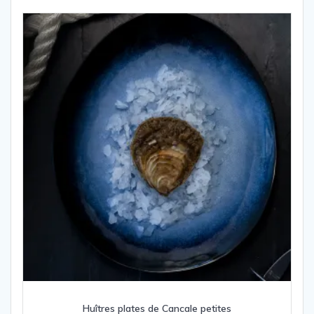
Huîtres plates de Cancale petites