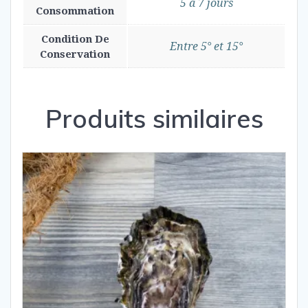
5 à 7 jours
Consommation
Condition De
Entre 5° et 15°
Conservation
Produits similaires