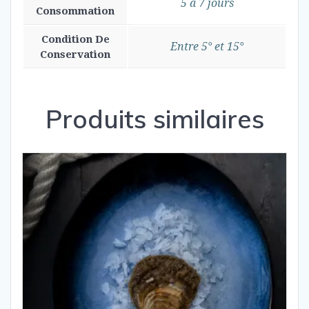
5 à 7 jours
Consommation
Condition De
Entre 5° et 15°
Conservation
Produits similaires