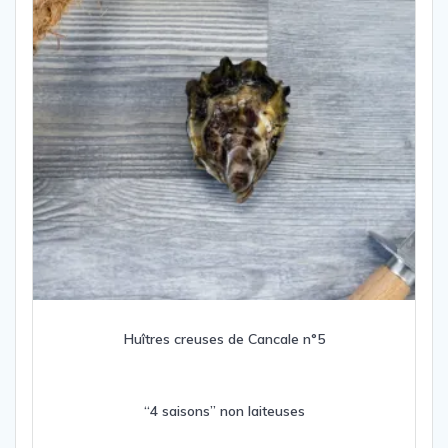
Huîtres creuses de Cancale n°5
“4 saisons” non laiteuses