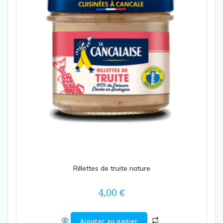
Rillettes de truite nature
4,00
€
Ajouter au panier