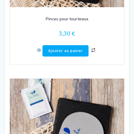
Pinces pour tourteaux
3,30
€
Ajouter au panier