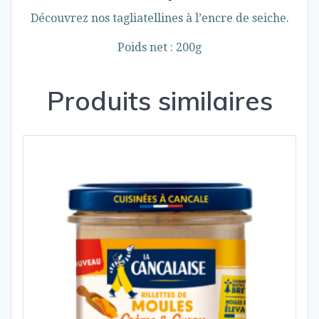
Découvrez nos tagliatellines à l’encre de seiche.
Poids net : 200g
Produits similaires