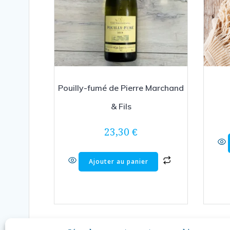
Pouilly-fumé de Pierre Marchand
& Fils
23,30
€
Ajouter au panier