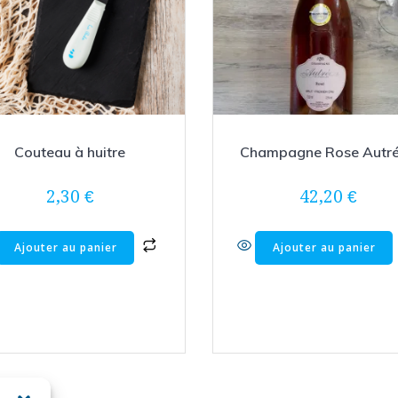
Couteau à huitre
Champagne Rose Autr
2,30
€
42,20
€
Ajouter au panier
Ajouter au panier