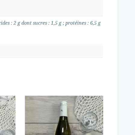
ides : 2 g dont sucres : 1,5 g ; protéines : 6,5 g