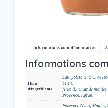
Informations complémentaires
A
Informations co
Eau, poissons (27,5%) (ta
céleri,
Liste
d'ingrédients
fenouil), chair de moules 
Provence, safran.
Poissons, Céleri, Moules