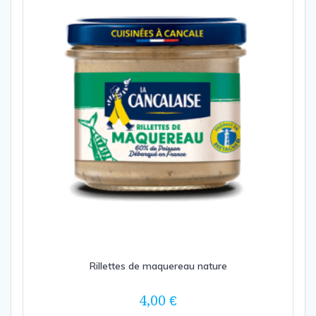
Rillettes de maquereau nature
4,00
€