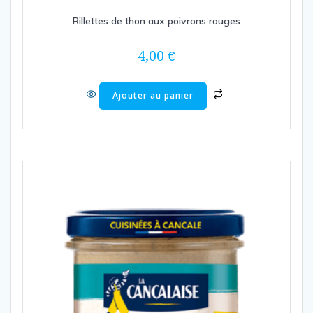
Rillettes de thon aux poivrons rouges
4,00
€
Ajouter au panier