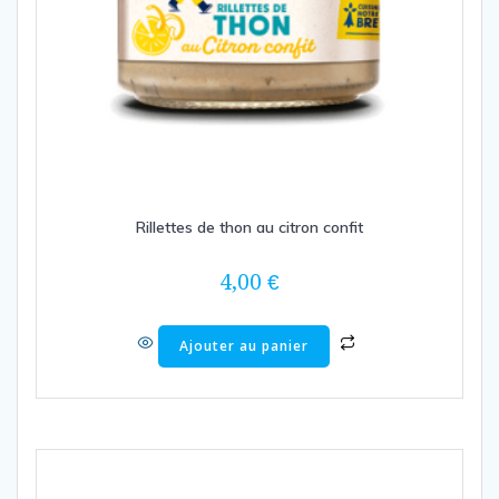
Rillettes de thon au citron confit
4,00
€
Ajouter au panier