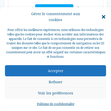
Ajouter au panier
Gérer le consentement aux
cookies
Pour offrir les meilleures expériences, nous utilisons des technologies
telles que les cookies pour stocker et/ou accéder aux informations des
appareils. Le fait de consentir à ces technologies nous permettra de
traiter des données telles que le comportement de navigation ou les ID
uniques sur ce site. Le fait de ne pas consentir ou de retirer son
consentement peut avoir un effet négatif sur certaines caractéristiques
et fonctions.
© 2026 La Perle des Grèves Tous droits réservés.
Accepter
Refuser
Voir les préférences
0
Politique de confidentialité