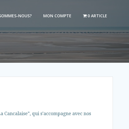
 SOMMES-NOUS?
MON COMPTE
0 ARTICLE
La Cancalaise”, qui s’accompagne avec nos