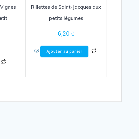
 Vignes
Rillettes de Saint-Jacques aux
etit
petits légumes
6,20
€
Ajouter au panier