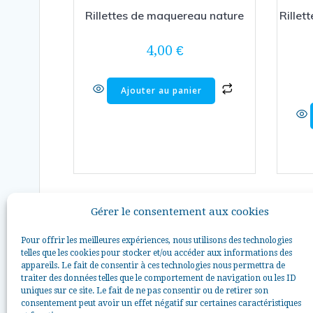
Rillettes de maquereau nature
Rillet
4,00
€
Ajouter au panier
Gérer le consentement aux cookies
Pour offrir les meilleures expériences, nous utilisons des technologies
telles que les cookies pour stocker et/ou accéder aux informations des
appareils. Le fait de consentir à ces technologies nous permettra de
traiter des données telles que le comportement de navigation ou les ID
uniques sur ce site. Le fait de ne pas consentir ou de retirer son
consentement peut avoir un effet négatif sur certaines caractéristiques