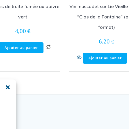
tes de truite fumée au poivre
Vin muscadet sur Lie Vieille
vert
“Clos de la Fontaine” (p
format)
4,00
€
6,20
€
Ajouter au panier
Ajouter au panier