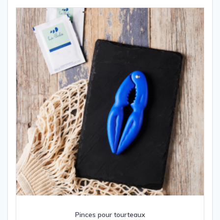
Pinces pour tourteaux