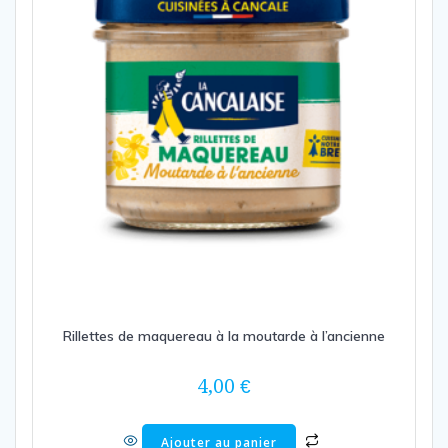
Rillettes de maquereau à la moutarde à l’ancienne
4,00
€
Ajouter au panier