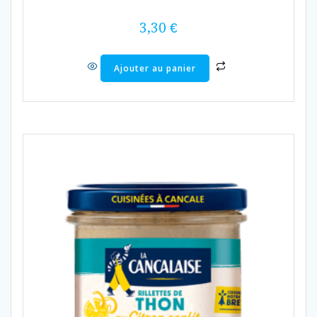
3,30
€
Ajouter au panier