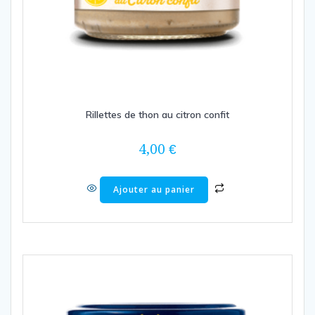
Rillettes de thon au citron confit
4,00
€
Ajouter au panier