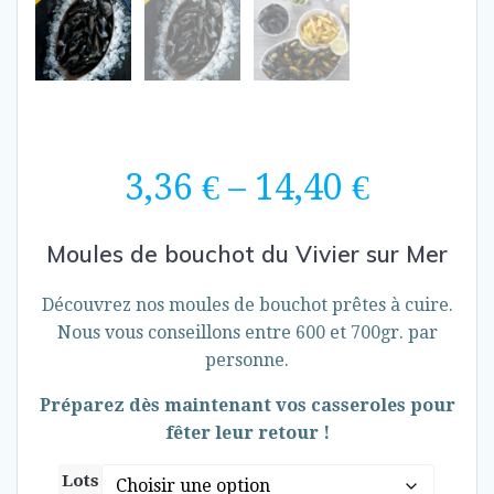
3,36
€
–
14,40
€
Moules de bouchot du Vivier sur Mer
Découvrez nos moules de bouchot prêtes à cuire.
Nous vous conseillons entre 600 et 700gr. par
personne.
Préparez dès maintenant vos casseroles pour
fêter leur retour !
Lots