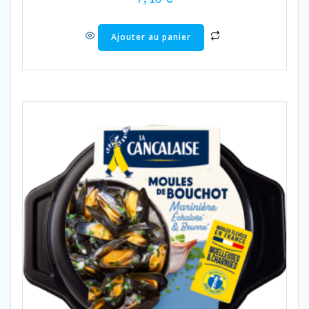
Ajouter au panier