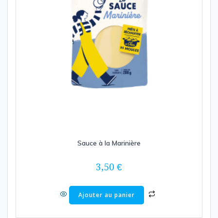
Sauce à la Marinière
3,50
€
Ajouter au panier