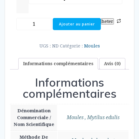
heter
Ajouter au panier
UGS :
ND
Catégorie :
Moules
Informations complémentaires
Avis (0)
Informations
complémentaires
Dénomination
Moules , Mytilus edulis
Commerciale /
Nom Scientifique
Méthode De