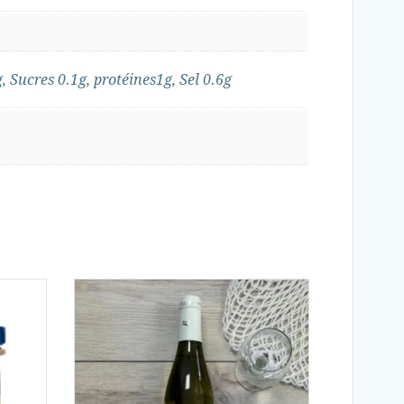
, Sucres 0.1g, protéines1g, Sel 0.6g