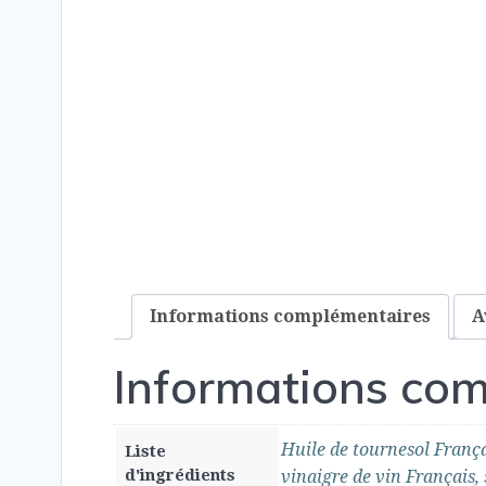
Informations complémentaires
A
Informations co
Huile de tournesol França
Liste
d'ingrédients
vinaigre de vin Français,