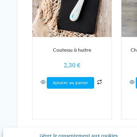
Couteau à huitre
Ch
2,30
€
Ajouter au panier
Gérer le consentement aux cookies