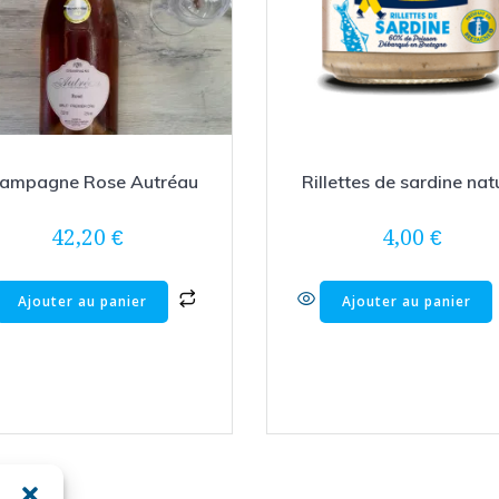
ampagne Rose Autréau
Rillettes de sardine nat
42,20
€
4,00
€
Ajouter au panier
Ajouter au panier