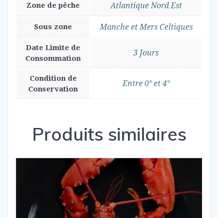
Zone de pêche
Atlantique Nord Est
Sous zone
Manche et Mers Celtiques
Date Limite de
3 Jours
Consommation
Condition de
Entre 0° et 4°
Conservation
Produits similaires