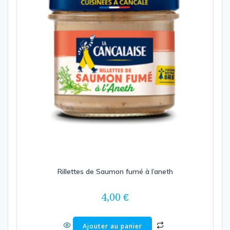
Rillettes de Saumon fumé à l’aneth
4,00
€
Ajouter au panier