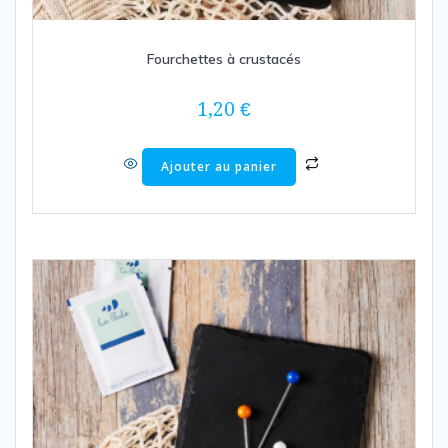
Fourchettes à crustacés
1,20
€
Ajouter au panier