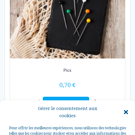
Pics
0,70
€
Ajouter au panier
Gérer le consentement aux
cookies
Pour offrir les meilleures expériences, nous utilisons des technologies
telles que les cookies pour stocker et/ou accéder aux informations des