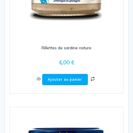
Rillettes de sardine nature
4,00
€
Ajouter au panier