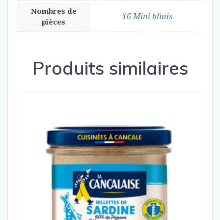
Nombres de
16 Mini blinis
pièces
Produits similaires