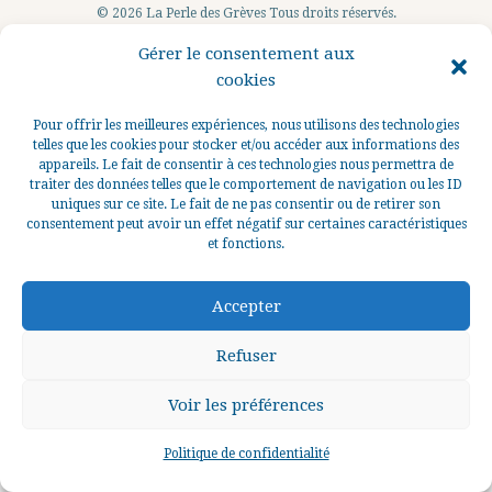
© 2026 La Perle des Grèves Tous droits réservés.
Gérer le consentement aux
cookies
Pour offrir les meilleures expériences, nous utilisons des technologies
telles que les cookies pour stocker et/ou accéder aux informations des
appareils. Le fait de consentir à ces technologies nous permettra de
traiter des données telles que le comportement de navigation ou les ID
uniques sur ce site. Le fait de ne pas consentir ou de retirer son
consentement peut avoir un effet négatif sur certaines caractéristiques
et fonctions.
Accepter
Refuser
Voir les préférences
0
Politique de confidentialité