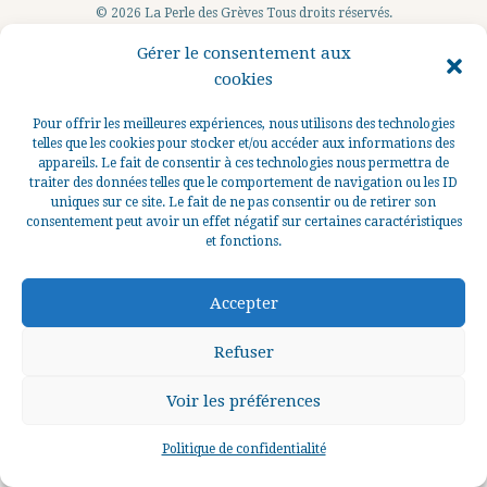
© 2026 La Perle des Grèves Tous droits réservés.
Gérer le consentement aux
cookies
Pour offrir les meilleures expériences, nous utilisons des technologies
telles que les cookies pour stocker et/ou accéder aux informations des
appareils. Le fait de consentir à ces technologies nous permettra de
traiter des données telles que le comportement de navigation ou les ID
uniques sur ce site. Le fait de ne pas consentir ou de retirer son
consentement peut avoir un effet négatif sur certaines caractéristiques
et fonctions.
Accepter
Refuser
Voir les préférences
0
Politique de confidentialité